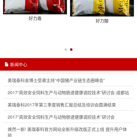
好力盾
好力酸
新闻中心
美瑞泰科金博士受邀主持“中国猪产业链生态圈峰会”
2017“高效安全饲料生产与动物肠道健康调控技术”研讨会-成都站
美瑞泰科2017年第三季度销售汇报总结及培训会圆满结束
2017“高效安全饲料生产与动物肠道健康调控技术”研讨会
焕然一新! 美瑞泰科官方网站全新升级改版正式上线 提升用户体
验