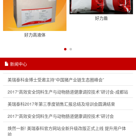
好力盾
好力高液体
新闻中心
美瑞泰科金博士受邀主持“中国猪产业链生态圈峰会”
2017“高效安全饲料生产与动物肠道健康调控技术”研讨会-成都站
美瑞泰科2017年第三季度销售汇报总结及培训会圆满结束
2017“高效安全饲料生产与动物肠道健康调控技术”研讨会
焕然一新! 美瑞泰科官方网站全新升级改版正式上线 提升用户体
验