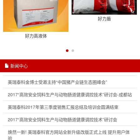
好力盾
好力高液体
新闻中心
美瑞泰科金博士受邀主持“中国猪产业链生态圈峰会”
2017“高效安全饲料生产与动物肠道健康调控技术”研讨会-成都站
美瑞泰科2017年第三季度销售汇报总结及培训会圆满结束
2017“高效安全饲料生产与动物肠道健康调控技术”研讨会
焕然一新! 美瑞泰科官方网站全新升级改版正式上线 提升用户体
验