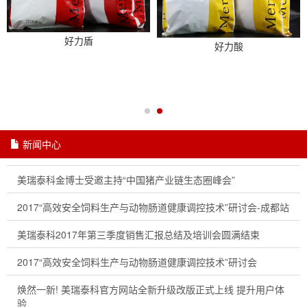
好力盾
好力酸
新闻中心
美瑞泰科金博士受邀主持“中国猪产业链生态圈峰会”
2017“高效安全饲料生产与动物肠道健康调控技术”研讨会-成都站
美瑞泰科2017年第三季度销售汇报总结及培训会圆满结束
2017“高效安全饲料生产与动物肠道健康调控技术”研讨会
焕然一新! 美瑞泰科官方网站全新升级改版正式上线 提升用户体
验